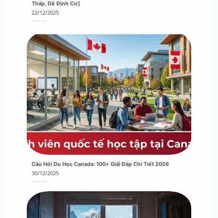
Thấp, Dễ Định Cư]
22/12/2025
Câu Hỏi Du Học Canada: 100+ Giải Đáp Chi Tiết 2026
30/12/2025