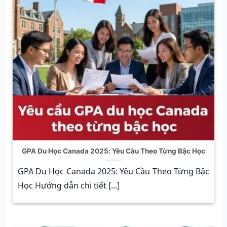
GPA Du Học Canada 2025: Yêu Cầu Theo Từng Bậc Học
GPA Du Học Canada 2025: Yêu Cầu Theo Từng Bậc
Học Hướng dẫn chi tiết [...]