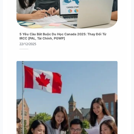
5 Yêu Cầu Bắt Buộc Du Học Canada 2025: Thay Đổi Từ
IRCC [PAL, Tài Chính, PGWP]
22/12/2025