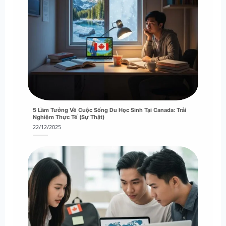
5 Lầm Tưởng Về Cuộc Sống Du Học Sinh Tại Canada: Trải
Nghiệm Thực Tế (Sự Thật)
22/12/2025