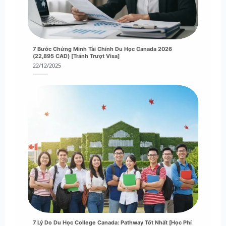
7 Bước Chứng Minh Tài Chính Du Học Canada 2026
(22,895 CAD) [Tránh Trượt Visa]
22/12/2025
7 Lý Do Du Học College Canada: Pathway Tốt Nhất [Học Phí