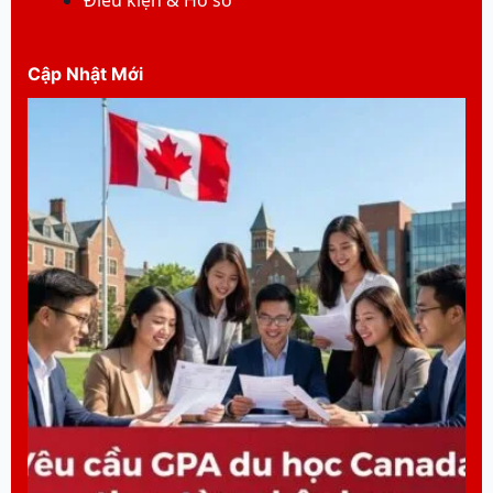
Cập Nhật Mới