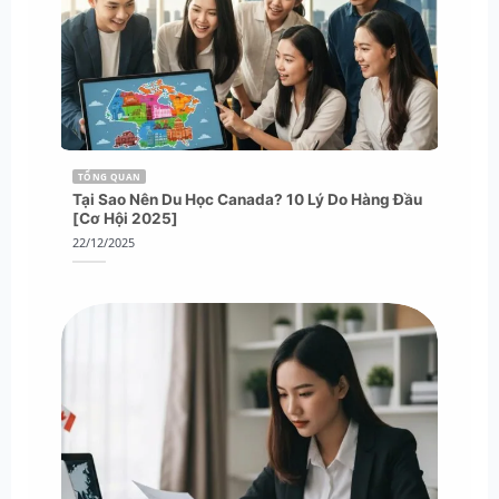
TỔNG QUAN
Tại Sao Nên Du Học Canada? 10 Lý Do Hàng Đầu
[Cơ Hội 2025]
22/12/2025