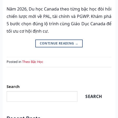
Năm 2026, Du học Canada theo từng bậc học đòi hỏi
chiến lược mới về PAL, tài chính và PGWP. Khám phá
5 bước chọn đúng lộ trình cùng Giáo Dục Canada để
tối ưu cơ hội định cư.
CONTINUE READING
→
Posted in
Theo Bậc Học
Search
SEARCH