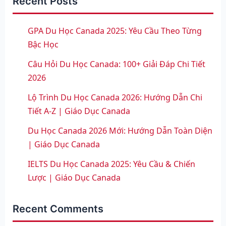
Recent Posts
GPA Du Học Canada 2025: Yêu Cầu Theo Từng
Bậc Học
Câu Hỏi Du Học Canada: 100+ Giải Đáp Chi Tiết
2026
Lộ Trình Du Học Canada 2026: Hướng Dẫn Chi
Tiết A-Z | Giáo Dục Canada
Du Học Canada 2026 Mới: Hướng Dẫn Toàn Diện
| Giáo Dục Canada
IELTS Du Học Canada 2025: Yêu Cầu & Chiến
Lược | Giáo Dục Canada
Recent Comments