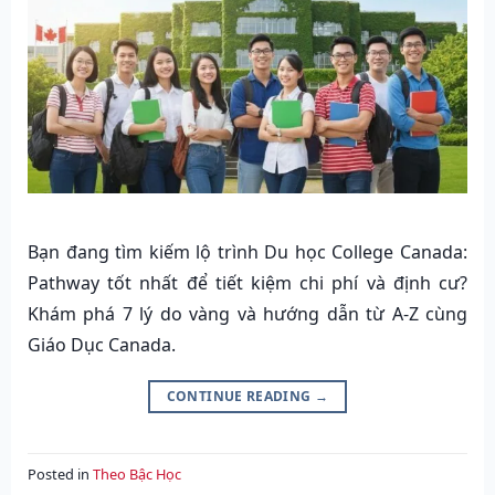
Bạn đang tìm kiếm lộ trình Du học College Canada:
Pathway tốt nhất để tiết kiệm chi phí và định cư?
Khám phá 7 lý do vàng và hướng dẫn từ A-Z cùng
Giáo Dục Canada.
CONTINUE READING
→
Posted in
Theo Bậc Học