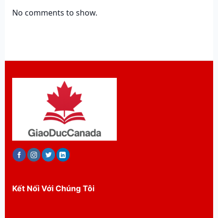
No comments to show.
Kết Nối Với Chúng Tôi