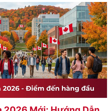
a 2026 Mới: Hướng Dẫn