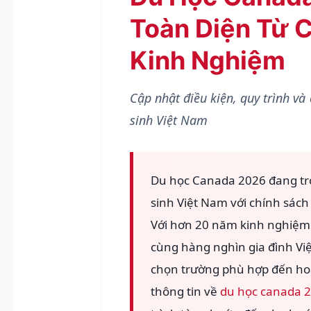
Toàn Diện Từ 
Kinh Nghiệm
Cập nhật điều kiện, quy trình và
sinh Việt Nam
Du học Canada 2026 đang tr
sinh Việt Nam với chính sách v
Với hơn 20 năm kinh nghiệm 
cùng hàng nghìn gia đình Việ
chọn trường phù hợp đến hoàn
thông tin về
du học canada 