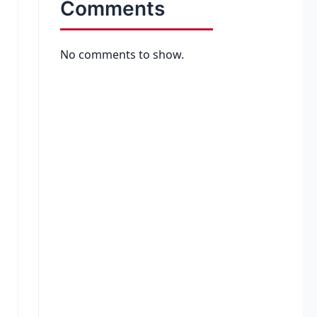
Comments
No comments to show.