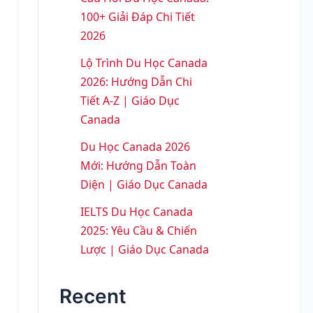
100+ Giải Đáp Chi Tiết
2026
Lộ Trình Du Học Canada
2026: Hướng Dẫn Chi
Tiết A-Z | Giáo Dục
Canada
Du Học Canada 2026
Mới: Hướng Dẫn Toàn
Diện | Giáo Dục Canada
IELTS Du Học Canada
2025: Yêu Cầu & Chiến
Lược | Giáo Dục Canada
Recent