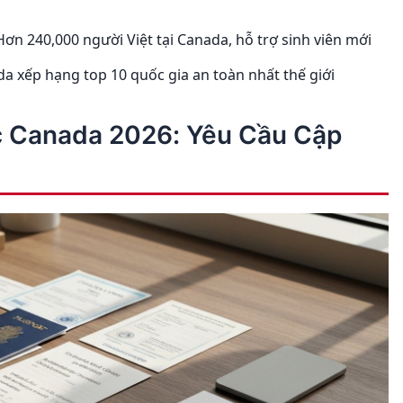
ơn 240,000 người Việt tại Canada, hỗ trợ sinh viên mới
a xếp hạng top 10 quốc gia an toàn nhất thế giới
ọc Canada 2026: Yêu Cầu Cập