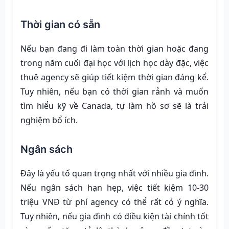
Thời gian có sẵn
Nếu bạn đang đi làm toàn thời gian hoặc đang
trong năm cuối đại học với lịch học dày đặc, việc
thuê agency sẽ giúp tiết kiệm thời gian đáng kể.
Tuy nhiên, nếu bạn có thời gian rảnh và muốn
tìm hiểu kỹ về Canada, tự làm hồ sơ sẽ là trải
nghiệm bổ ích.
Ngân sách
Đây là yếu tố quan trọng nhất với nhiều gia đình.
Nếu ngân sách hạn hẹp, việc tiết kiệm 10-30
triệu VNĐ từ phí agency có thể rất có ý nghĩa.
Tuy nhiên, nếu gia đình có điều kiện tài chính tốt