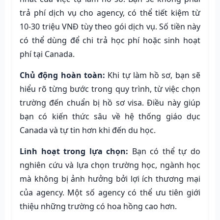
trả phí dịch vụ cho agency, có thể tiết kiệm từ
10-30 triệu VNĐ tùy theo gói dịch vụ. Số tiền này
có thể dùng để chi trả học phí hoặc sinh hoạt
phí tại Canada.
Chủ động hoàn toàn:
Khi tự làm hồ sơ, bạn sẽ
hiểu rõ từng bước trong quy trình, từ việc chọn
trường đến chuẩn bị hồ sơ visa. Điều này giúp
bạn có kiến thức sâu về hệ thống giáo dục
Canada và tự tin hơn khi đến du học.
Linh hoạt trong lựa chọn:
Bạn có thể tự do
nghiên cứu và lựa chọn trường học, ngành học
mà không bị ảnh hưởng bởi lợi ích thương mại
của agency. Một số agency có thể ưu tiên giới
thiệu những trường có hoa hồng cao hơn.