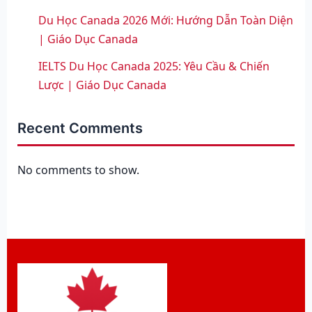
Du Học Canada 2026 Mới: Hướng Dẫn Toàn Diện
| Giáo Dục Canada
IELTS Du Học Canada 2025: Yêu Cầu & Chiến
Lược | Giáo Dục Canada
Recent Comments
No comments to show.