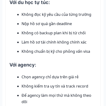
Với du học tự túc:
Không đọc kỹ yêu cầu của từng trường
Nộp hồ sơ quá gần deadline
Không có backup plan khi bị từ chối
Làm hồ sơ tài chính không chính xác
Không chuẩn bị kỹ cho phỏng vấn visa
Với agency:
Chọn agency chỉ dựa trên giá rẻ
Không kiểm tra uy tín và track record
Để agency làm mọi thứ mà không theo
dõi