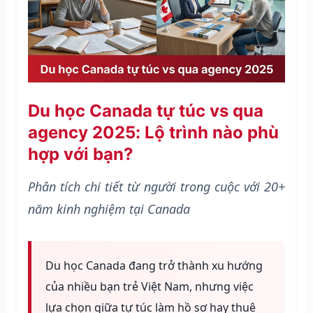
Du học Canada tự túc vs qua
agency 2025: Lộ trình nào phù
hợp với bạn?
Phân tích chi tiết từ người trong cuộc với 20+
năm kinh nghiệm tại Canada
Du học Canada đang trở thành xu hướng
của nhiều bạn trẻ Việt Nam, nhưng việc
lựa chọn giữa tự túc làm hồ sơ hay thuê