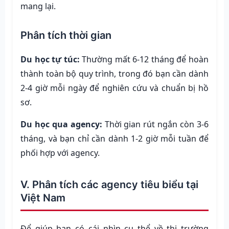
mang lại.
Phân tích thời gian
Du học tự túc:
Thường mất 6-12 tháng để hoàn
thành toàn bộ quy trình, trong đó bạn cần dành
2-4 giờ mỗi ngày để nghiên cứu và chuẩn bị hồ
sơ.
Du học qua agency:
Thời gian rút ngắn còn 3-6
tháng, và bạn chỉ cần dành 1-2 giờ mỗi tuần để
phối hợp với agency.
V. Phân tích các agency tiêu biểu tại
Việt Nam
Để giúp bạn có cái nhìn cụ thể về thị trường