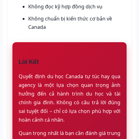
Không đọc kỹ hợp đồng dịch vụ
Không chuẩn bị kiến thức cơ bản về
Canada
Lời Kết
Quyết định du học Canada tự túc hay qua
agency là một lựa chọn quan trọng ảnh
hưởng đến cả hành trình du học và tài
chính gia đình. Không có câu trả lời đúng
sai tuyệt đối – chỉ có lựa chọn phù hợp với
hoàn cảnh cá nhân.
Quan trọng nhất là bạn cần đánh giá trung