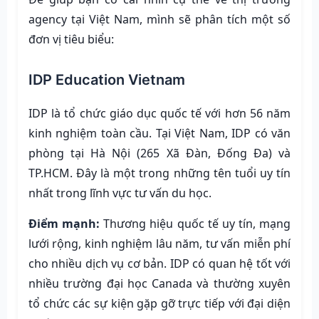
agency tại Việt Nam, mình sẽ phân tích một số
đơn vị tiêu biểu:
IDP Education Vietnam
IDP là tổ chức giáo dục quốc tế với hơn 56 năm
kinh nghiệm toàn cầu. Tại Việt Nam, IDP có văn
phòng tại Hà Nội (265 Xã Đàn, Đống Đa) và
TP.HCM. Đây là một trong những tên tuổi uy tín
nhất trong lĩnh vực tư vấn du học.
Điểm mạnh:
Thương hiệu quốc tế uy tín, mạng
lưới rộng, kinh nghiệm lâu năm, tư vấn miễn phí
cho nhiều dịch vụ cơ bản. IDP có quan hệ tốt với
nhiều trường đại học Canada và thường xuyên
tổ chức các sự kiện gặp gỡ trực tiếp với đại diện