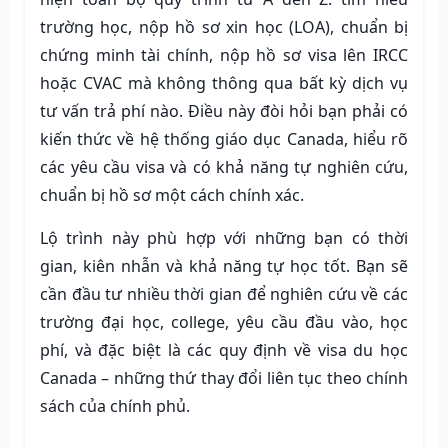
trường học, nộp hồ sơ xin học (LOA), chuẩn bị
chứng minh tài chính, nộp hồ sơ visa lên IRCC
hoặc CVAC mà không thông qua bất kỳ dịch vụ
tư vấn trả phí nào. Điều này đòi hỏi bạn phải có
kiến thức về hệ thống giáo dục Canada, hiểu rõ
các yêu cầu visa và có khả năng tự nghiên cứu,
chuẩn bị hồ sơ một cách chính xác.
Lộ trình này phù hợp với những bạn có thời
gian, kiên nhẫn và khả năng tự học tốt. Bạn sẽ
cần đầu tư nhiều thời gian để nghiên cứu về các
trường đại học, college, yêu cầu đầu vào, học
phí, và đặc biệt là các quy định về visa du học
Canada – những thứ thay đổi liên tục theo chính
sách của chính phủ.