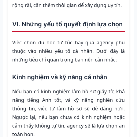
rộng rãi, cần thêm thời gian để xây dựng uy tín.
VI. Những yếu tố quyết định lựa chọn
Việc chọn du học tự túc hay qua agency phụ
thuộc vào nhiều yếu tố cá nhân. Dưới đây là
những tiêu chí quan trọng bạn nên cân nhắc:
Kinh nghiệm và kỹ năng cá nhân
Nếu bạn có kinh nghiệm làm hồ sơ giấy tờ, khả
năng tiếng Anh tốt, và kỹ năng nghiên cứu
thông tin, việc tự làm hồ sơ sẽ dễ dàng hơn.
Ngược lại, nếu bạn chưa có kinh nghiệm hoặc
cảm thấy không tự tin, agency sẽ là lựa chọn an
toàn hơn.