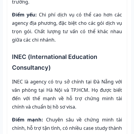
trường.
Điểm yếu:
Chi phí dịch vụ có thể cao hơn các
agency địa phương, đặc biệt cho các gói dịch vụ
trọn gói. Chất lượng tư vấn có thể khác nhau
giữa các chi nhánh.
INEC (International Education
Consultancy)
INEC là agency có trụ sở chính tại Đà Nẵng với
văn phòng tại Hà Nội và TP.HCM. Họ được biết
đến với thế mạnh về hỗ trợ chứng minh tài
chính và chuẩn bị hồ sơ visa.
Điểm mạnh:
Chuyên sâu về chứng minh tài
chính, hỗ trợ tận tình, có nhiều case study thành