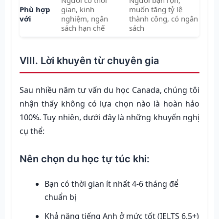
Phù hợp
gian, kinh
muốn tăng tỷ lệ
với
nghiệm, ngân
thành công, có ngân
sách hạn chế
sách
VIII. Lời khuyên từ chuyên gia
Sau nhiều năm tư vấn du học Canada, chúng tôi
nhận thấy không có lựa chọn nào là hoàn hảo
100%. Tuy nhiên, dưới đây là những khuyến nghị
cụ thể:
Nên chọn du học tự túc khi:
Bạn có thời gian ít nhất 4-6 tháng để
chuẩn bị
Khả năng tiếng Anh ở mức tốt (IELTS 6.5+)