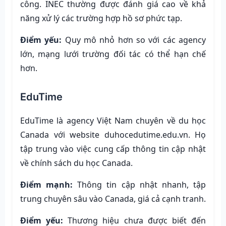
công. INEC thường được đánh giá cao về khả
năng xử lý các trường hợp hồ sơ phức tạp.
Điểm yếu:
Quy mô nhỏ hơn so với các agency
lớn, mạng lưới trường đối tác có thể hạn chế
hơn.
EduTime
EduTime là agency Việt Nam chuyên về du học
Canada với website duhocedutime.edu.vn. Họ
tập trung vào việc cung cấp thông tin cập nhật
về chính sách du học Canada.
Điểm mạnh:
Thông tin cập nhật nhanh, tập
trung chuyên sâu vào Canada, giá cả cạnh tranh.
Điểm yếu:
Thương hiệu chưa được biết đến